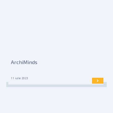
ArchiMinds
11 iulie 2023