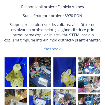
Responsabil proiect: Daniela Vulpes
Suma finanțare proiect: 5970 RON
Scopul proiectului este dezvoltarea abilităților de
rezolvare a problemelor și a gândirii critice prin
introducerea copiilor în activități STEM încă din
copilăria timpurie într-un mod distractiv și antrenante”.
facebook